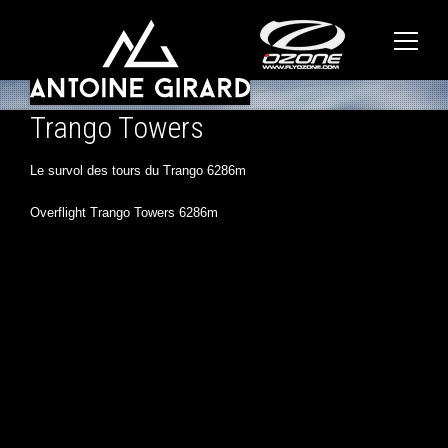
Trango Towers
Le survol des tours du Trango 6286m
Overflight Trango Towers 6286m