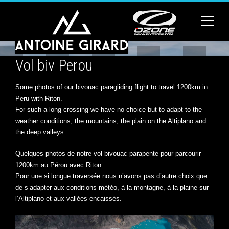
Vol biv Perou
Some photos of our bivouac paragliding flight to travel 1200km in
Peru with Riton.
For such a long crossing we have no choice but to adapt to the
weather conditions, the mountains, the plain on the Altiplano and
the deep valleys.
Quelques photos de notre vol bivouac parapente pour parcourir
1200km au Pérou avec Riton.
Pour une si longue traversée nous n’avons pas d’autre choix que
de s’adapter aux conditions météo, à la montagne, à la plaine sur
l’Altiplano et aux vallées encaissés.