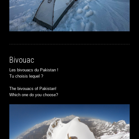
Bivouac
Les bivouacs du Pakistan !
Tu choisis lequel ?
The bivouacs of Pakistan!
Which one do you choose?