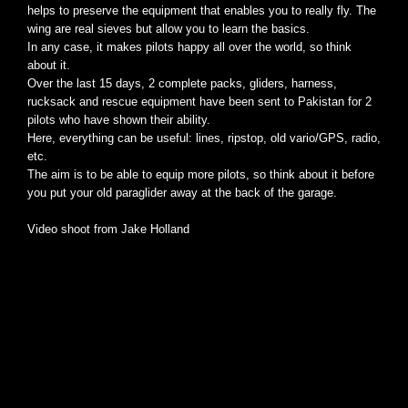
helps to preserve the equipment that enables you to really fly. The
wing are real sieves but allow you to learn the basics.
In any case, it makes pilots happy all over the world, so think
about it.
Over the last 15 days, 2 complete packs, gliders, harness,
rucksack and rescue equipment have been sent to Pakistan for 2
pilots who have shown their ability.
Here, everything can be useful: lines, ripstop, old vario/GPS, radio,
etc.
The aim is to be able to equip more pilots, so think about it before
you put your old paraglider away at the back of the garage.
Video shoot from Jake Holland