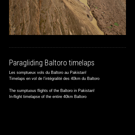
Paragliding Baltoro timelaps
Les somptueux vols du Baltoro au Pakistan!
Timelaps en vol de l’intégralité des 40km du Baltoro
The sumptuous flights of the Baltoro in Pakistan!
In-flight timelapse of the entire 40km Baltoro