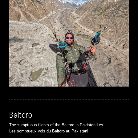
Baltoro
The sumptuous flights of the Baltoro in Pakistan!Les
Les somptueux vols du Baltoro au Pakistan!