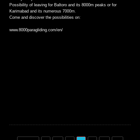
Possibility of leaving for Baltoro and its 8000m peaks or for
Karimabad and its numerous 7000m.
Come and discover the possibilities on:
www.8000paragliding.com/en/