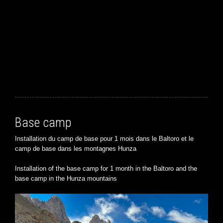
Base camp
Installation du camp de base pour 1 mois dans le Baltoro et le
camp de base dans les montagnes Hunza
Installation of the base camp for 1 month in the Baltoro and the
base camp in the Hunza mountains