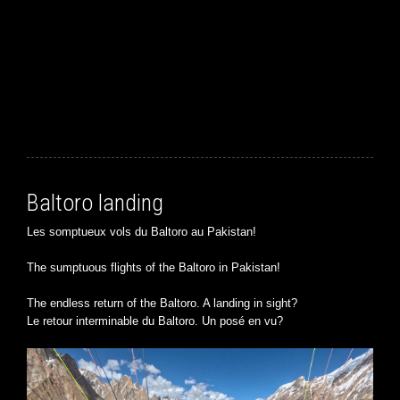
Baltoro landing
Les somptueux vols du Baltoro au Pakistan!
The sumptuous flights of the Baltoro in Pakistan!
The endless return of the Baltoro. A landing in sight?
Le retour interminable du Baltoro. Un posé en vu?