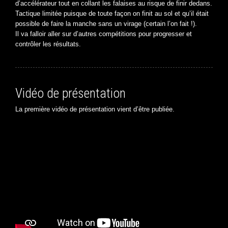
d’accélérateur tout en collant les falaises au risque de finir dedans.
Tactique limitée puisque de toute façon on finit au sol et qu’il était
possible de faire la manche sans un virage (certain l’on fait !).
Il va falloir aller sur d’autres compétitions pour progresser et
contrôler les résultats.
Vidéo de présentation
La première vidéo de présentation vient d’être publiée.