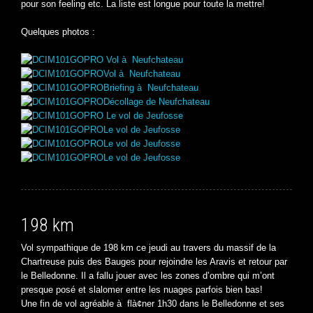
pour son feeling etc. La liste est longue pour toute la mettre!
Quelques photos :
Vol à Neufchateau
Vol à Neufchateau
Briefing à Neufchateau
Décollage de Neufchateau
Le vol de Jeufosse
Le vol de Jeufosse
Le vol de Jeufosse
Le vol de Jeufosse
198 km
Vol sympathique de 198 km ce jeudi au travers du massif de la
Chartreuse puis des Bauges pour rejoindre les Aravis et retour par
le Belledonne. Il a fallu jouer avec les zones d’ombre qui m’ont
presque posé et slalomer entre les nuages parfois bien bas!
Une fin de vol agréable à flà¢ner 1h30 dans le Belledonne et ses