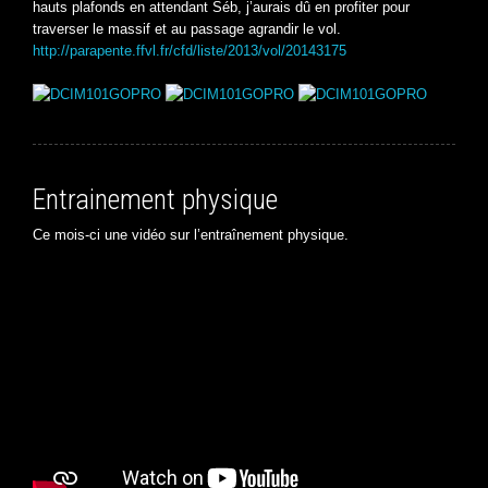
hauts plafonds en attendant Séb, j’aurais dû en profiter pour
traverser le massif et au passage agrandir le vol.
http://parapente.ffvl.fr/cfd/liste/2013/vol/20143175
Entrainement physique
Ce mois-ci une vidéo sur l’entraînement physique.