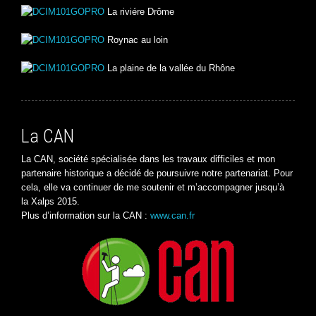
La riviére Drôme
Roynac au loin
La plaine de la vallée du Rhône
La CAN
La CAN, société spécialisée dans les travaux difficiles et mon
partenaire historique a décidé de poursuivre notre partenariat. Pour
cela, elle va continuer de me soutenir et m’accompagner jusqu’à
la Xalps 2015.
Plus d’information sur la CAN :
www.can.fr